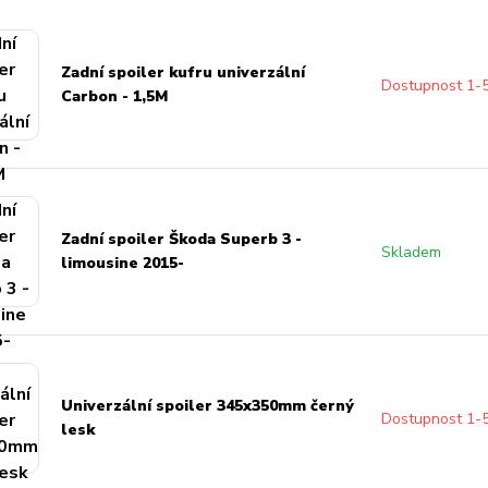
Zadní spoiler kufru univerzální
Dostupnost 1-
Carbon - 1,5M
Zadní spoiler Škoda Superb 3 -
Skladem
limousine 2015-
Univerzální spoiler 345x350mm černý
Dostupnost 1-
lesk