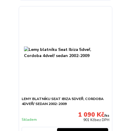
LEMY BLATNÍKU SEAT IBIZA 5DVEŘ, CORDOBA
4DVEŘ/ SEDAN 2002-2009
1 090 Kč
/
ks
Skladem
901 Kč
bez DPH