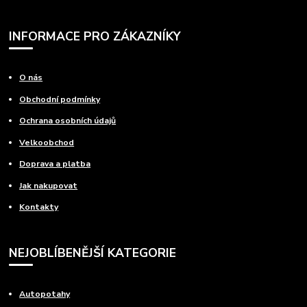
INFORMACE PRO ZÁKAZNÍKY
O nás
Obchodní podmínky
Ochrana osobních údajů
Velkoobchod
Doprava a platba
Jak nakupovat
Kontakty
NEJOBLÍBENĚJŠÍ KATEGORIE
Autopotahy