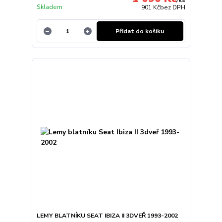
Skladem
901 Kč
bez DPH
Přidat do košíku
LEMY BLATNÍKU SEAT IBIZA II 3DVEŘ 1993-2002