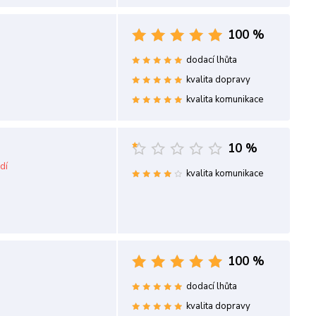
100 %
dodací lhůta
kvalita dopravy
kvalita komunikace
10 %
dí
kvalita komunikace
100 %
dodací lhůta
kvalita dopravy