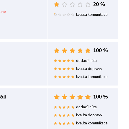
20 %
ané.
kvalita komunikace
100 %
dodací lhůta
kvalita dopravy
kvalita komunikace
100 %
uji
dodací lhůta
kvalita dopravy
kvalita komunikace