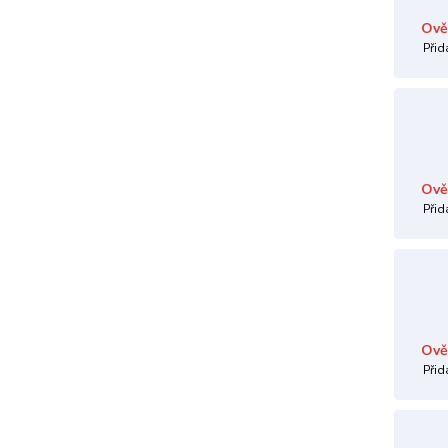
Ově
Přid
Ově
Přid
Ově
Přid