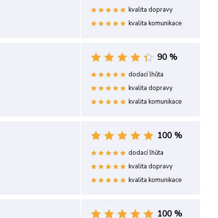
kvalita dopravy
kvalita komunikace
90 %
dodací lhůta
kvalita dopravy
kvalita komunikace
100 %
dodací lhůta
kvalita dopravy
kvalita komunikace
100 %