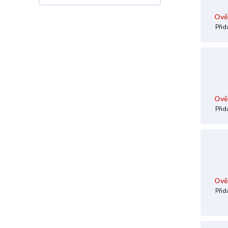
Ově
Přid
Ově
Přid
Ově
Přid