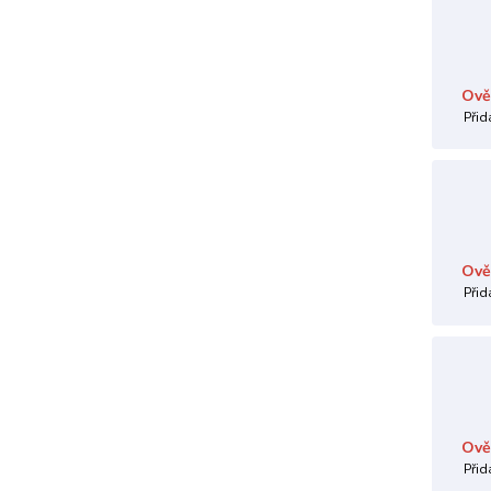
Ově
Přid
Ově
Přid
Ově
Přid