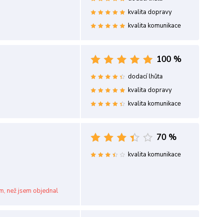
kvalita dopravy
kvalita komunikace
100 %
dodací lhůta
kvalita dopravy
kvalita komunikace
70 %
kvalita komunikace
am, než jsem objednal