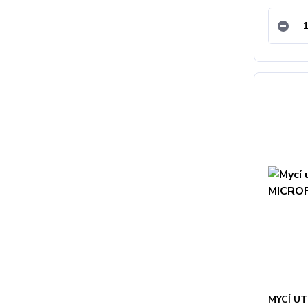
MYCÍ U