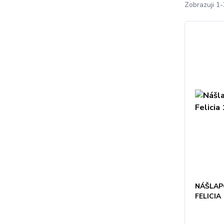
Zobrazuji 1-
NÁŠLAP
FELICIA