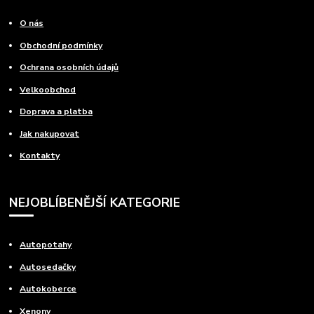
O nás
Obchodní podmínky
Ochrana osobních údajů
Velkoobchod
Doprava a platba
Jak nakupovat
Kontakty
NEJOBLÍBENĚJŠÍ KATEGORIE
Autopotahy
Autosedačky
Autokoberce
Xenony