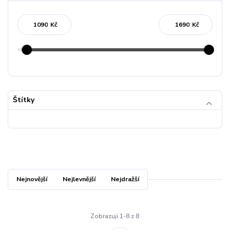
Kč
Kč
Štítky
Nejnovější
Nejlevnější
Nejdražší
Zobrazuji 1-8 z 8