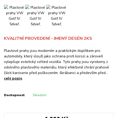
KVALITNÍ PROVEDENÍ - JMENÝ DESÉN 2KS
Plastové prahy jsou moderním a praktickým doplňkem pro
automobily, který slouží jako ochrana proti korozi a zároveň
vylepšuje estetický vzhled vozidla. Tyto prahy jsou vyrobeny z
odolného plastového materiálu, který efektivně chrání prahové
části karoserie před poškozením, škrábanci a především před...
celý popis
Dostupnost
Skladem