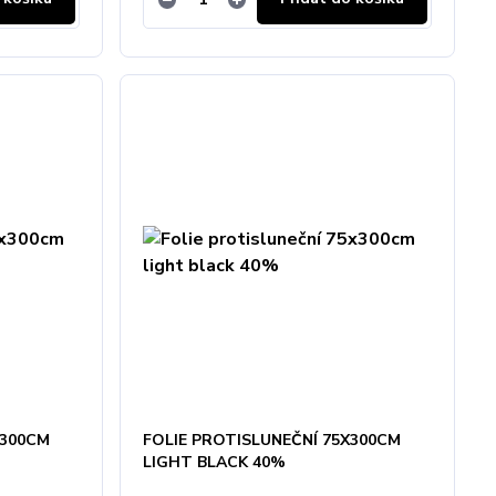
X300CM
FOLIE PROTISLUNEČNÍ 75X300CM
LIGHT BLACK 40%