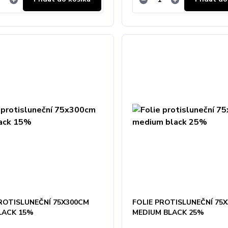
PROTISLUNEČNÍ 75X300CM
FOLIE PROTISLUNEČNÍ 75
LACK 15%
MEDIUM BLACK 25%