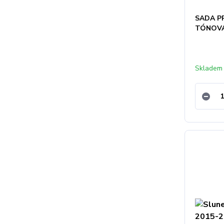
SADA PR
TÓNOVÁN
Skladem