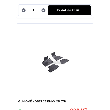
Přidat do košíku
GUMOVÉ KOBERCE BMW X5 07R