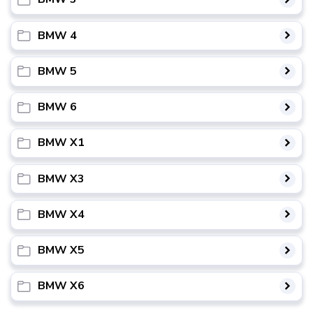
BMW 4
BMW 5
BMW 6
BMW X1
BMW X3
BMW X4
BMW X5
BMW X6