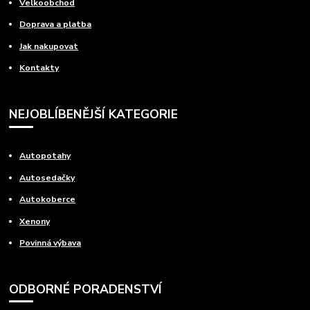
Velkoobchod
Doprava a platba
Jak nakupovat
Kontakty
NEJOBLÍBENĚJŠÍ KATEGORIE
Autopotahy
Autosedačky
Autokoberce
Xenony
Povinná výbava
ODBORNÉ PORADENSTVÍ