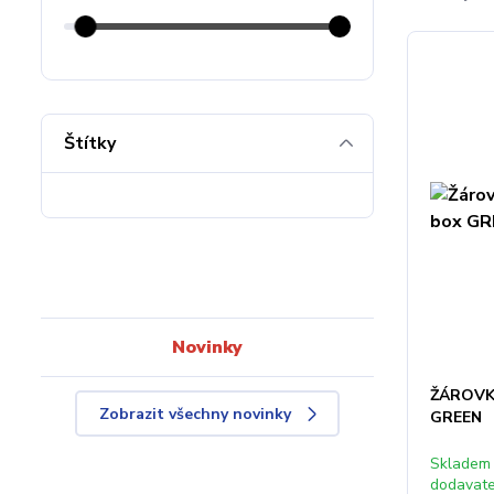
Štítky
Novinky
ŽÁROVK
Zobrazit všechny novinky
GREEN
Skladem
dodavat