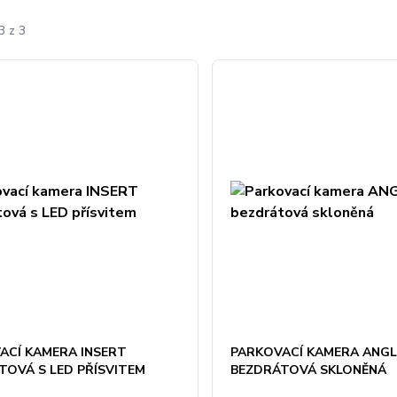
3 z 3
ACÍ KAMERA INSERT
PARKOVACÍ KAMERA ANGL
TOVÁ S LED PŘÍSVITEM
BEZDRÁTOVÁ SKLONĚNÁ