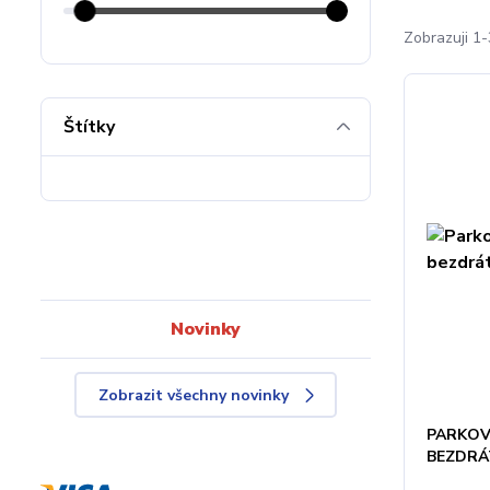
Zobrazuji 1-
Štítky
Novinky
Zobrazit všechny novinky
PARKOV
BEZDRÁ