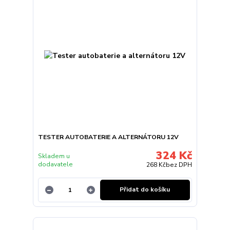
TESTER AUTOBATERIE A ALTERNÁTORU 12V
324 Kč
Skladem u
dodavatele
268 Kč
bez DPH
Přidat do košíku