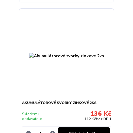
AKUMULÁTOROVÉ SVORKY ZINKOVÉ 2KS
136 Kč
Skladem u
dodavatele
112 Kč
bez DPH