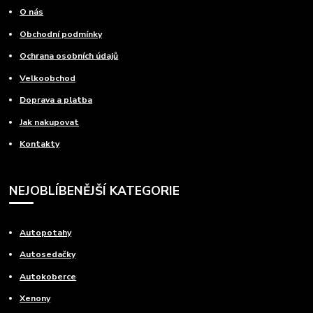
O nás
Obchodní podmínky
Ochrana osobních údajů
Velkoobchod
Doprava a platba
Jak nakupovat
Kontakty
NEJOBLÍBENĚJŠÍ KATEGORIE
Autopotahy
Autosedačky
Autokoberce
Xenony