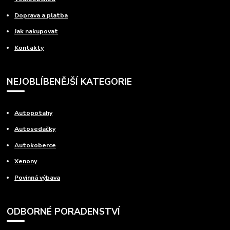
Doprava a platba
Jak nakupovat
Kontakty
NEJOBLÍBENĚJŠÍ KATEGORIE
Autopotahy
Autosedačky
Autokoberce
Xenony
Povinná výbava
ODBORNÉ PORADENSTVÍ