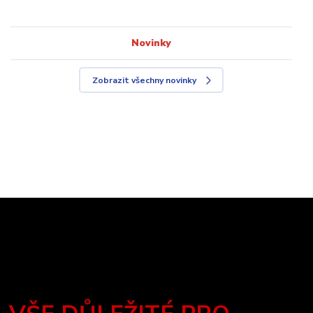
Novinky
Zobrazit všechny novinky