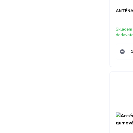
ANTÉNA
Skladem
dodavat