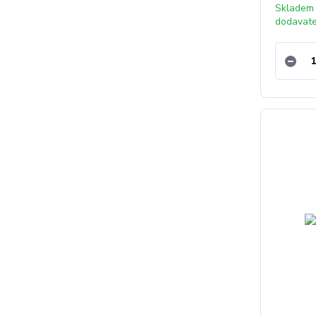
Skladem
dodavat