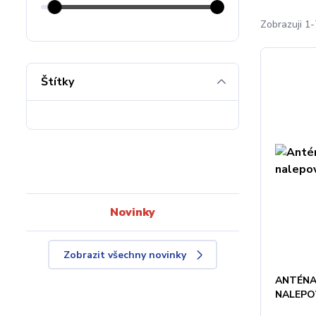
Zobrazuji 1-
Štítky
Novinky
Zobrazit všechny novinky
ANTÉNA
NALEPO