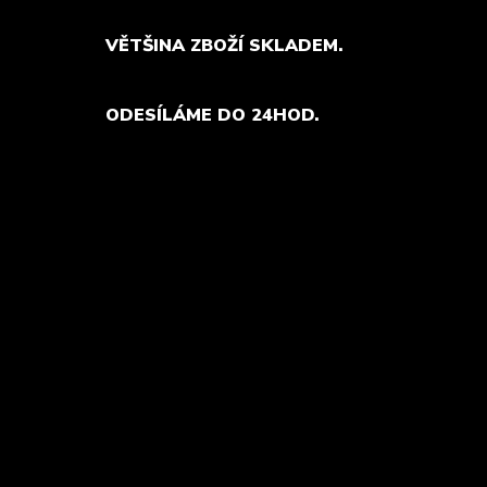
VĚTŠINA ZBOŽÍ SKLADEM.
ODESÍLÁME DO 24HOD.