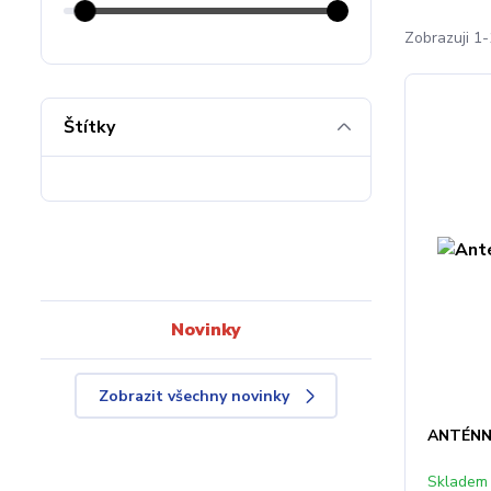
Zobrazuji 1-
Štítky
Novinky
Zobrazit všechny novinky
ANTÉNN
Skladem