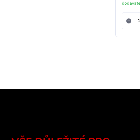
dodavat