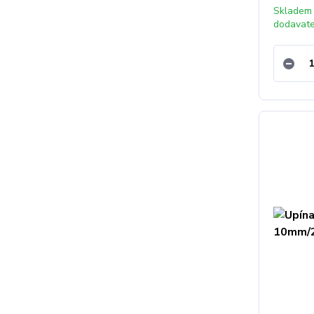
Skladem
dodavat