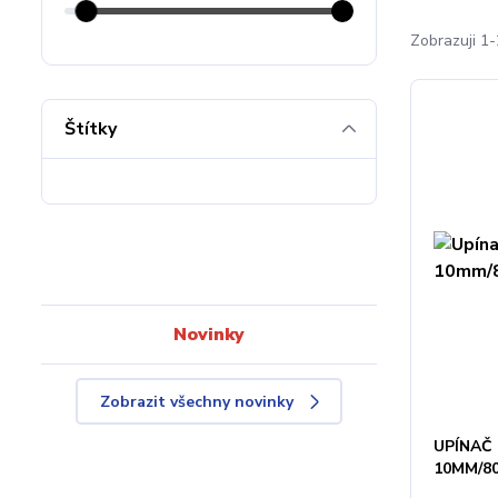
Zobrazuji 1-
Štítky
Novinky
Zobrazit všechny novinky
UPÍNAČ
10MM/8