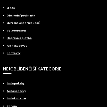
O nás
Obchodní podmínky
Ochrana osobních údajů
Velkoobchod
Doprava a platba
Jak nakupovat
Kontakty
NEJOBLÍBENĚJŠÍ KATEGORIE
Autopotahy
Autosedačky
Autokoberce
Xenony