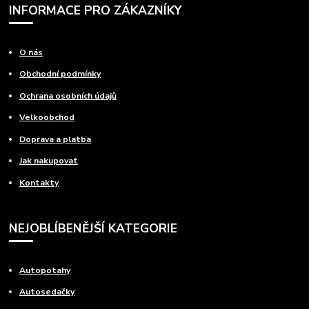
INFORMACE PRO ZÁKAZNÍKY
O nás
Obchodní podmínky
Ochrana osobních údajů
Velkoobchod
Doprava a platba
Jak nakupovat
Kontakty
NEJOBLÍBENĚJŠÍ KATEGORIE
Autopotahy
Autosedačky