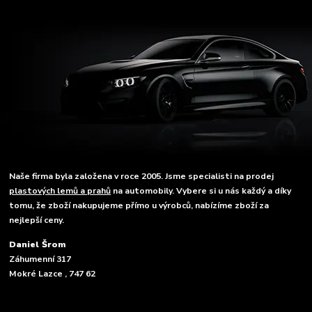
Naše firma byla založena v roce 2005. Jsme specialisti na prodej
plastových lemů a prahů
na automobily. Vybere si u nás každý a díky
tomu, že zboží nakupujeme přímo u výrobců, nabízíme zboží za
nejlepší ceny.
Daniel Šrom
Záhumenní 317
Mokré Lazce , 747 62