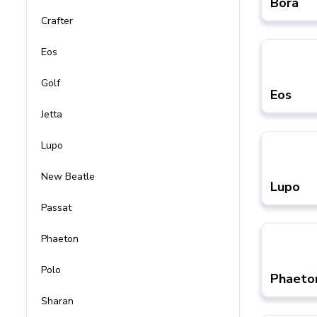
Bora
Crafter
Eos
Golf
Eos
Jetta
Lupo
New Beatle
Lupo
Passat
Phaeton
Polo
Phaeto
Sharan