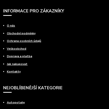
INFORMACE PRO ZÁKAZNÍKY
O nás
Obchodní podmínky
Ochrana osobních údajů
Velkoobchod
Doprava a platba
Jak nakupovat
Kontakty
NEJOBLÍBENĚJŠÍ KATEGORIE
Autopotahy