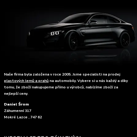
Naše firma byla založena v roce 2005. Jsme specialisti na prodej
plastových lemů a prahů
na automobily. Vybere si u nás každý a díky
tomu, že zboží nakupujeme přímo u výrobců, nabízíme zboží za
nejlepší ceny.
Daniel Šrom
Záhumenní 317
Mokré Lazce , 747 62