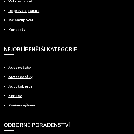
Velkoobchod
Doprava a platba
Jak nakupovat
Kontakty
NEJOBLÍBENĚJŠÍ KATEGORIE
Autopotahy
Autosedačky
Autokoberce
Xenony
Povinná výbava
ODBORNÉ PORADENSTVÍ