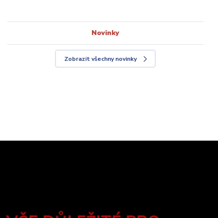
Novinky
Zobrazit všechny novinky