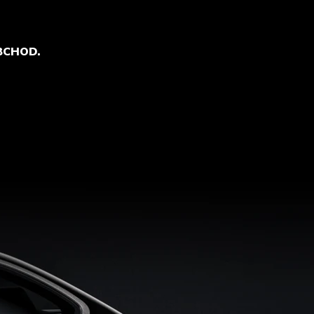
BCHOD.