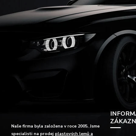
INFORM
ZÁKAZN
Naše firma byla založena v roce 2005. Jsme
specialisti na prodej
plastových lemů a