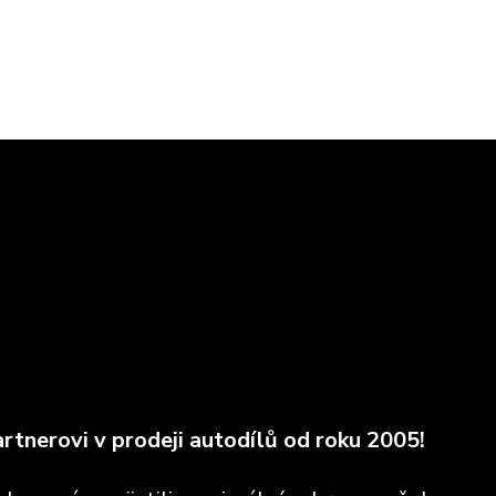
rtnerovi v prodeji autodílů od roku 2005!