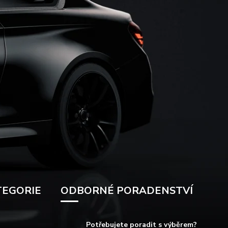
TEGORIE
ODBORNÉ PORADENSTVÍ
Potřebujete poradit s výběrem?