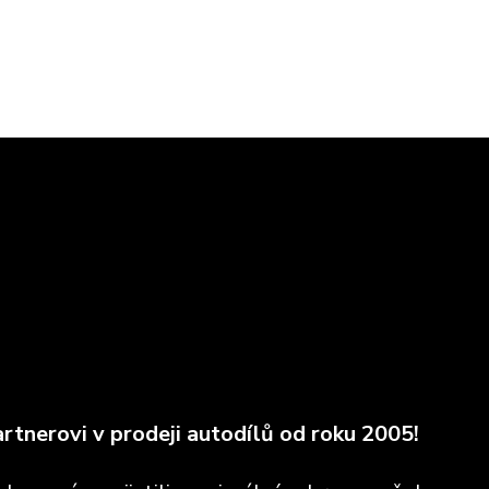
rtnerovi v prodeji autodílů od roku 2005!