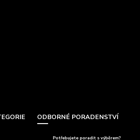
TEGORIE
ODBORNÉ PORADENSTVÍ
Potřebujete poradit s výběrem?