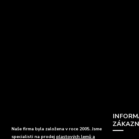
INFORM
ZÁKAZN
Naše firma byla založena v roce 2005. Jsme
specialisti na prodej
plastových lemů a