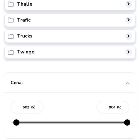
Thalie
Trafic
Trucks
Twingo
Cena:
Kč
Kč