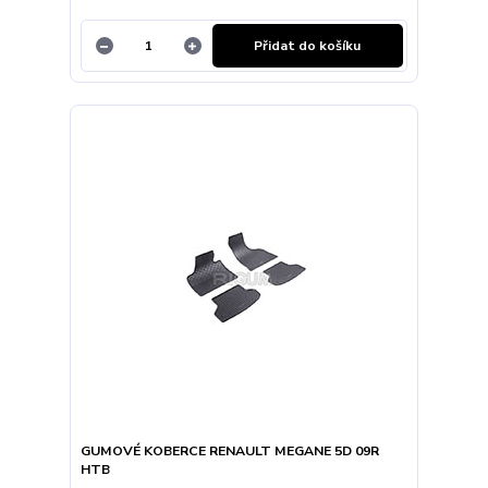
Přidat do košíku
GUMOVÉ KOBERCE RENAULT MEGANE 5D 09R
HTB