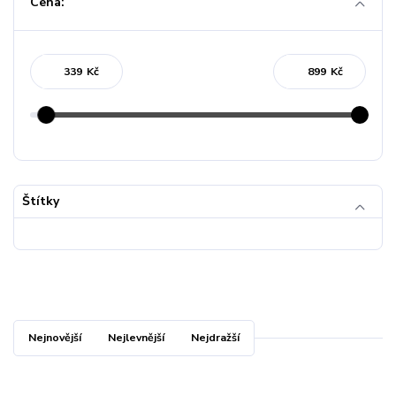
Cena:
Kč
Kč
Štítky
Nejnovější
Nejlevnější
Nejdražší