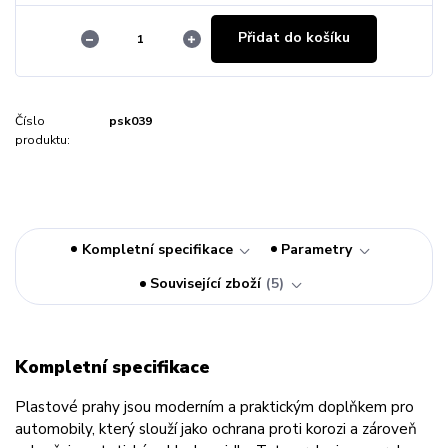
Přidat do košíku
Číslo
psk039
produktu:
Kompletní specifikace
Parametry
Související zboží
5
Kompletní specifikace
Plastové prahy jsou moderním a praktickým doplňkem pro
automobily, který slouží jako ochrana proti korozi a zároveň