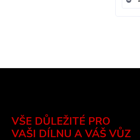
VŠE DŮLEŽITÉ PRO
VAŠI DÍLNU A VÁŠ VŮZ