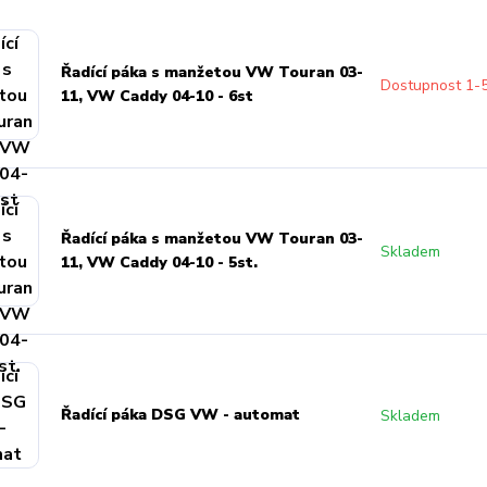
Řadící páka s manžetou VW Touran 03-
Dostupnost 1-
11, VW Caddy 04-10 - 6st
Řadící páka s manžetou VW Touran 03-
Skladem
11, VW Caddy 04-10 - 5st.
Řadící páka DSG VW - automat
Skladem