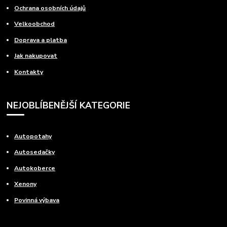
Ochrana osobních údajů
Velkoobchod
Doprava a platba
Jak nakupovat
Kontakty
NEJOBLÍBENĚJŠÍ KATEGORIE
Autopotahy
Autosedačky
Autokoberce
Xenony
Povinná výbava