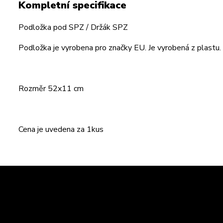
Kompletní specifikace
Podložka pod SPZ / Držák SPZ
Podložka je vyrobena pro značky EU. Je vyrobená z plastu.
Rozměr 52x11 cm
Cena je uvedena za 1kus