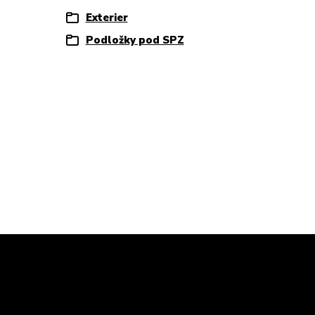
Exterier
Podložky pod SPZ