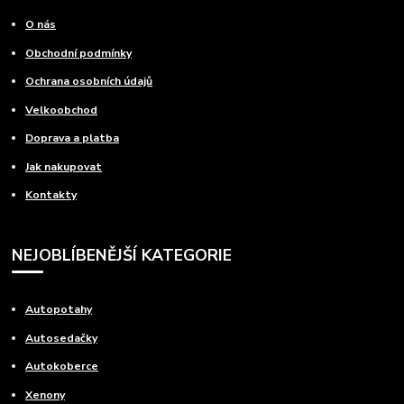
O nás
Obchodní podmínky
Ochrana osobních údajů
Velkoobchod
Doprava a platba
Jak nakupovat
Kontakty
NEJOBLÍBENĚJŠÍ KATEGORIE
Autopotahy
Autosedačky
Autokoberce
Xenony