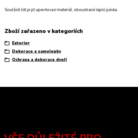
Součástí lišt je již upevňovací materiál, oboustraná lepící páska.
Zboží zařazeno v kategoriích
Exterier
Dekorace a samolepky
Ochrana a dekorace dveří