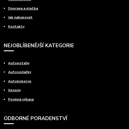
Doprava a platba
Jak nakupovat
Kontakty
NEJOBLÍBENĚJŠÍ KATEGORIE
Autopotahy
Autosedačky
Autokoberce
Xenony
Povinná výbava
ODBORNÉ PORADENSTVÍ