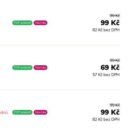
99 Kč
99 Kč
TOP produkt
Novinka
82 Kč bez DPH
99 Kč
69 Kč
TOP produkt
Novinka
57 Kč bez DPH
99 Kč
99 Kč
5dnů
TOP produkt
Novinka
82 Kč bez DPH