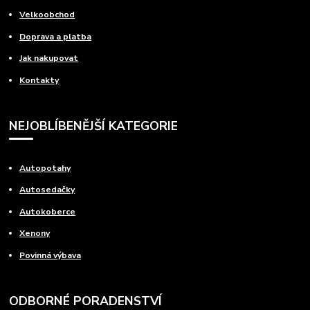
Velkoobchod
Doprava a platba
Jak nakupovat
Kontakty
NEJOBLÍBENĚJŠÍ KATEGORIE
Autopotahy
Autosedačky
Autokoberce
Xenony
Povinná výbava
ODBORNÉ PORADENSTVÍ