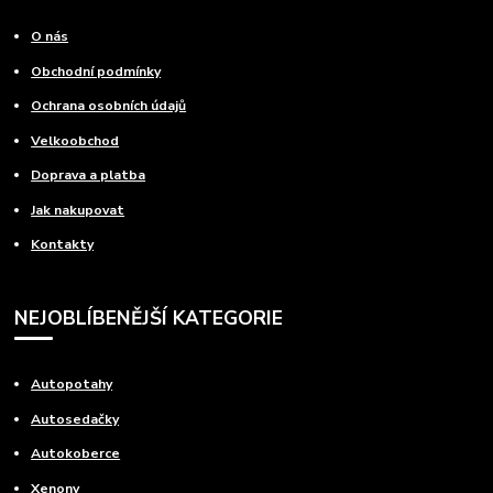
O nás
Obchodní podmínky
Ochrana osobních údajů
Velkoobchod
Doprava a platba
Jak nakupovat
Kontakty
NEJOBLÍBENĚJŠÍ KATEGORIE
Autopotahy
Autosedačky
Autokoberce
Xenony