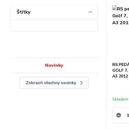
Štítky
RS PEDÁ
Novinky
GOLF 7,
A3 2012
Zobrazit všechny novinky
Skladem