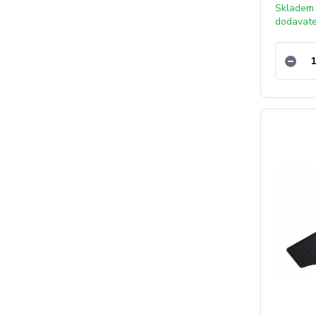
Skladem
dodavat