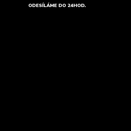
ODESÍLÁME DO 24HOD.