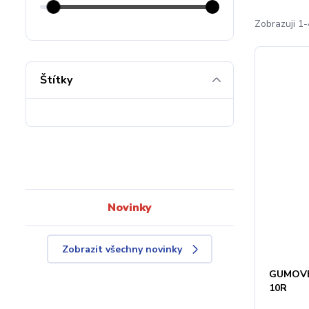
Zobrazuji 1-
Štítky
Novinky
Zobrazit všechny novinky
GUMOVÉ
10R