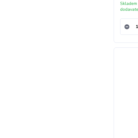
Skladem
dodavat