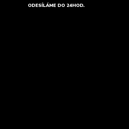
ODESÍLÁME DO 24HOD.