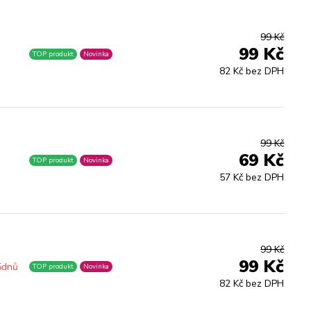
99 Kč
99 Kč
TOP produkt
Novinka
82 Kč bez DPH
99 Kč
69 Kč
TOP produkt
Novinka
57 Kč bez DPH
99 Kč
99 Kč
5dnů
TOP produkt
Novinka
82 Kč bez DPH