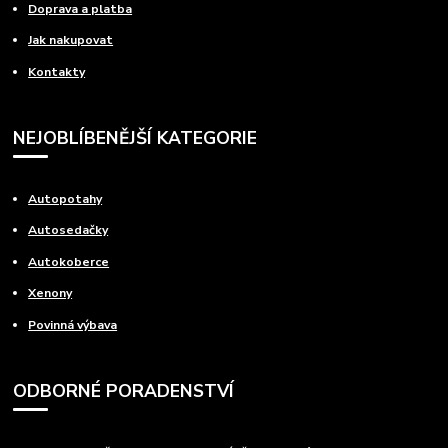
Doprava a platba
Jak nakupovat
Kontakty
NEJOBLÍBENĚJŠÍ KATEGORIE
Autopotahy
Autosedačky
Autokoberce
Xenony
Povinná výbava
ODBORNÉ PORADENSTVÍ