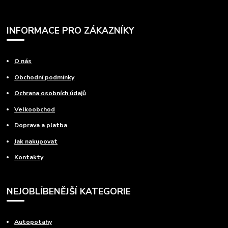
INFORMACE PRO ZÁKAZNÍKY
O nás
Obchodní podmínky
Ochrana osobních údajů
Velkoobchod
Doprava a platba
Jak nakupovat
Kontakty
NEJOBLÍBENĚJŠÍ KATEGORIE
Autopotahy