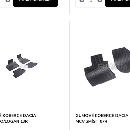
 KOBERCE DACIA
GUMOVÉ KOBERCE DACIA
O/LOGAN 13R
MCV 2MÍST 07R