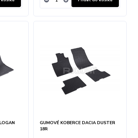
 LOGAN
GUMOVÉ KOBERCE DACIA DUSTER
18R