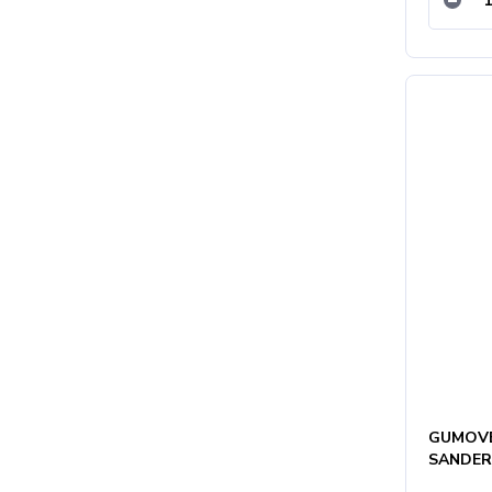
GUMOVÉ
SANDER