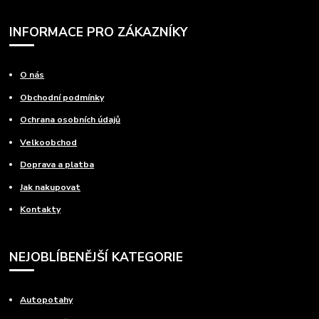
INFORMACE PRO ZÁKAZNÍKY
O nás
Obchodní podmínky
Ochrana osobních údajů
Velkoobchod
Doprava a platba
Jak nakupovat
Kontakty
NEJOBLÍBENĚJŠÍ KATEGORIE
Autopotahy