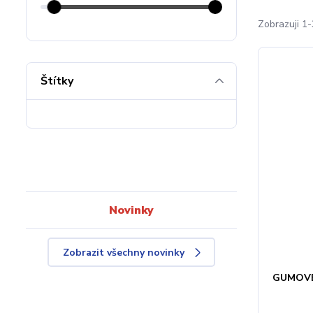
Zobrazuji 1-
Štítky
Novinky
Zobrazit všechny novinky
GUMOVÉ