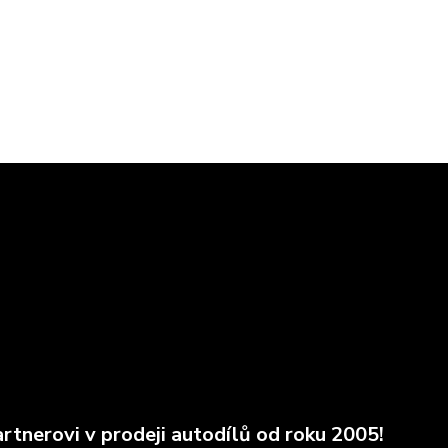
rtnerovi v prodeji autodílů od roku 2005!