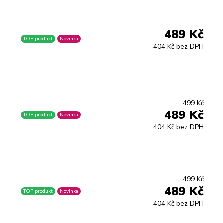
489 Kč
TOP produkt
Novinka
404 Kč bez DPH
499 Kč
489 Kč
TOP produkt
Novinka
404 Kč bez DPH
499 Kč
489 Kč
TOP produkt
Novinka
404 Kč bez DPH