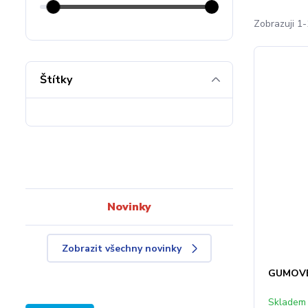
Zobrazuji 1-
Štítky
Novinky
Zobrazit všechny novinky
GUMOVÉ
Skladem