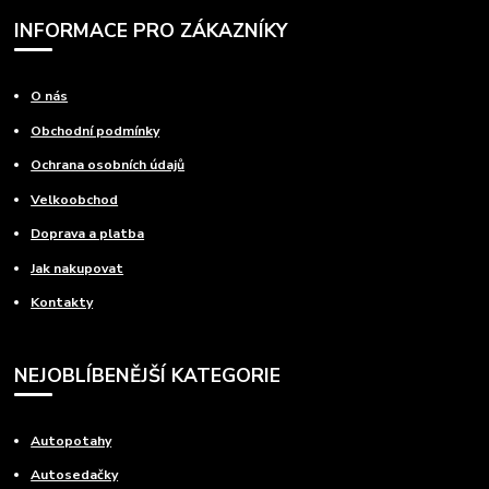
INFORMACE PRO ZÁKAZNÍKY
O nás
Obchodní podmínky
Ochrana osobních údajů
Velkoobchod
Doprava a platba
Jak nakupovat
Kontakty
NEJOBLÍBENĚJŠÍ KATEGORIE
Autopotahy
Autosedačky